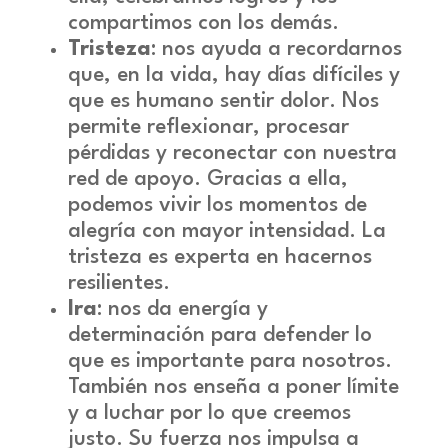
compartimos con los demás.
Tristeza
: nos ayuda a recordarnos
que, en la vida, hay días difíciles y
que es humano sentir dolor. Nos
permite reflexionar, procesar
pérdidas y reconectar con nuestra
red de apoyo. Gracias a ella,
podemos vivir los momentos de
alegría con mayor intensidad. La
tristeza es experta en hacernos
resilientes.
Ira
: nos da energía y
determinación para defender lo
que es importante para nosotros.
También nos enseña a poner límite
y a luchar por lo que creemos
justo. Su fuerza nos impulsa a