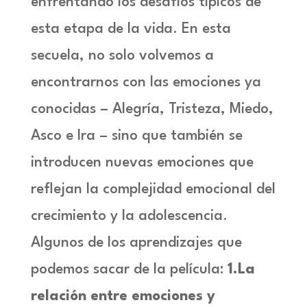
enfrentando los desafíos típicos de
esta etapa de la vida. En esta
secuela, no solo volvemos a
encontrarnos con las emociones ya
conocidas – Alegría, Tristeza, Miedo,
Asco e Ira – sino que también se
introducen nuevas emociones que
reflejan la complejidad emocional del
crecimiento y la adolescencia.
Algunos de los aprendizajes que
podemos sacar de la película:
1.La
relación entre emociones y