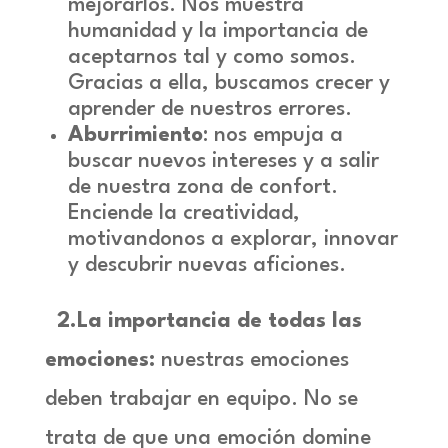
mejorarlos. Nos muestra
humanidad y la importancia de
aceptarnos tal y como somos.
Gracias a ella, buscamos crecer y
aprender de nuestros errores.
Aburrimiento
: nos empuja a
buscar nuevos intereses y a salir
de nuestra zona de confort.
Enciende la creatividad,
motivandonos a explorar, innovar
y descubrir nuevas aficiones.
2.La importancia de todas las
emociones:
nuestras emociones
deben trabajar en equipo. No se
trata de que una emoción domine