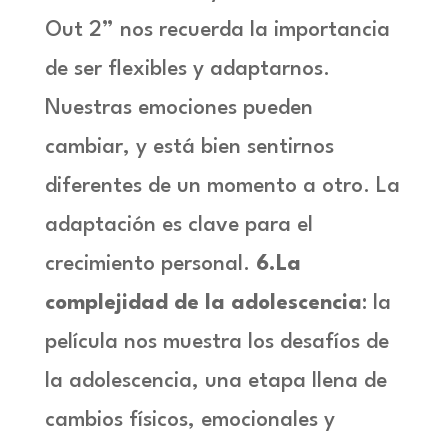
Out 2”
nos recuerda la importancia
de ser flexibles y adaptarnos.
Nuestras emociones pueden
cambiar, y está bien sentirnos
diferentes de un momento a otro. La
adaptación es clave para el
crecimiento personal.
6.La
complejidad de la adolescencia
: la
película nos muestra los desafíos de
la adolescencia, una etapa llena de
cambios físicos, emocionales y