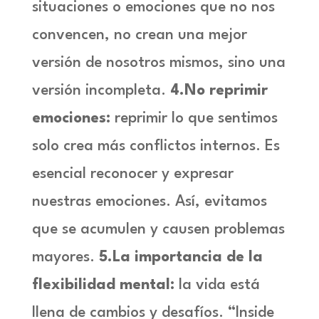
situaciones o emociones que no nos
convencen, no crean una mejor
versión de nosotros mismos, sino una
versión incompleta.
4.No reprimir
emociones:
reprimir lo que sentimos
solo crea más conflictos internos. Es
esencial reconocer y expresar
nuestras emociones. Así, evitamos
que se acumulen y causen problemas
mayores.
5.La importancia de la
flexibilidad mental:
la vida está
llena de cambios y desafíos.
“Inside