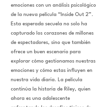
emociones con un análisis psicológico
de la nueva película “
Inside Out 2”
.
Esta esperada secuela no solo ha
capturado los corazones de millones
de espectadores, sino que también
ofrece un buen escenario para
explorar cómo gestionamos nuestras
emociones y cómo estas influyen en
nuestra vida diaria. La película
continúa la historia de Riley, quien
ahora es una adolescente