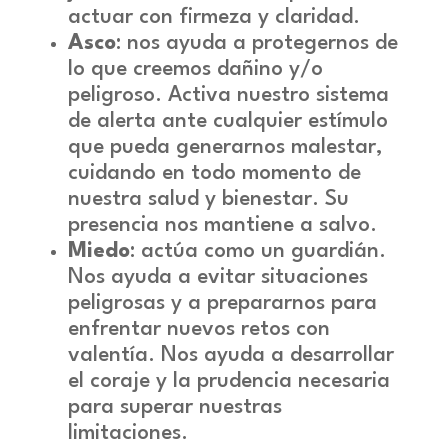
actuar con firmeza y claridad.
Asco
: nos ayuda a protegernos de
lo que creemos dañino y/o
peligroso. Activa nuestro sistema
de alerta ante cualquier estímulo
que pueda generarnos malestar,
cuidando en todo momento de
nuestra salud y bienestar. Su
presencia nos mantiene a salvo.
Miedo
: actúa como un guardián.
Nos ayuda a evitar situaciones
peligrosas y a prepararnos para
enfrentar nuevos retos con
valentía. Nos ayuda a desarrollar
el coraje y la prudencia necesaria
para superar nuestras
limitaciones.