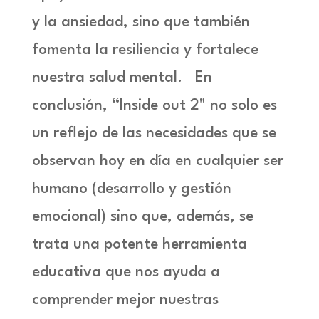
y la ansiedad, sino que también
fomenta la resiliencia y fortalece
nuestra salud mental. En
conclusión,
“Inside out 2"
no solo es
un reflejo de las necesidades que se
observan hoy en día en cualquier ser
humano (desarrollo y gestión
emocional) sino que, además, se
trata una potente herramienta
educativa que nos ayuda a
comprender mejor nuestras