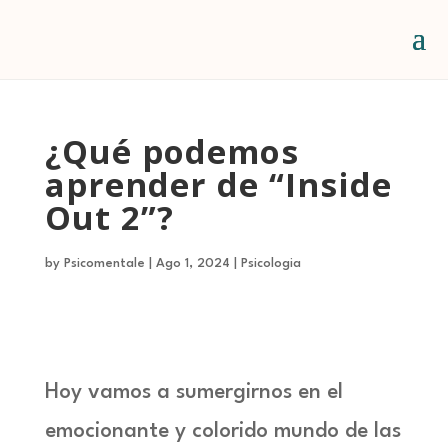
¿Qué podemos
aprender de “Inside
Out 2”?
by
Psicomentale
|
Ago 1, 2024
|
Psicologia
Hoy vamos a sumergirnos en el
emocionante y colorido mundo de las