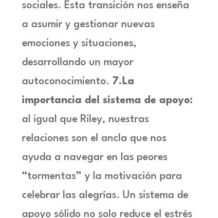
sociales. Esta transición nos enseña
a asumir y gestionar nuevas
emociones y situaciones,
desarrollando un mayor
autoconocimiento.
7.La
importancia del sistema de apoyo:
al igual que Riley, nuestras
relaciones son el ancla que nos
ayuda a navegar en las peores
“tormentas” y la motivación para
celebrar las alegrías. Un sistema de
apoyo sólido no solo reduce el estrés