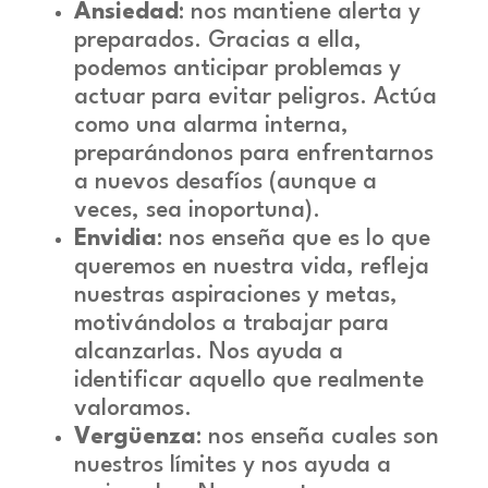
Ansiedad
: nos mantiene alerta y
preparados. Gracias a ella,
podemos anticipar problemas y
actuar para evitar peligros. Actúa
como una alarma interna,
preparándonos para enfrentarnos
a nuevos desafíos (aunque a
veces, sea inoportuna).
Envidia
: nos enseña que es lo que
queremos en nuestra vida, refleja
nuestras aspiraciones y metas,
motivándolos a trabajar para
alcanzarlas. Nos ayuda a
identificar aquello que realmente
valoramos.
Vergüenza
: nos enseña cuales son
nuestros límites y nos ayuda a