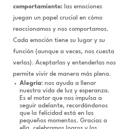
comportamiento:
las emociones
juegan un papel crucial en cómo
reaccionamos y nos comportamos.
Cada emoción tiene su lugar y su
función (aunque a veces, nos cuesta
verlas). Aceptarlas y entenderlas nos
permite vivir de manera más plena.
Alegría
: nos ayuda a llenar
nuestra vida de luz y esperanza.
Es el motor que nos impulsa a
seguir adelante, recordándonos
que la felicidad está en los
pequeños momentos. Gracias a
ella, celebramos logros y los