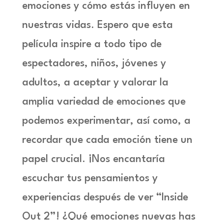
emociones y cómo estás influyen en
nuestras vidas. Espero que esta
película inspire a todo tipo de
espectadores, niños, jóvenes y
adultos, a aceptar y valorar la
amplia variedad de emociones que
podemos experimentar, así como, a
recordar que cada emoción tiene un
papel crucial. ¡Nos encantaría
escuchar tus pensamientos y
experiencias después de ver
“Inside
Out 2”
! ¿Qué emociones nuevas has