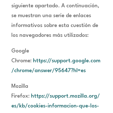
siguiente apartado. A continuación,
se muestran una serie de enlaces
informativos sobre esta cuestión de
los navegadores más utilizados:
Google
Chrome:
https://support.google.com
/chrome/answer/95647?hl=es
Mozilla
Firefox:
https://support.mozilla.org/
es/kb/cookies-informacion-que-los-