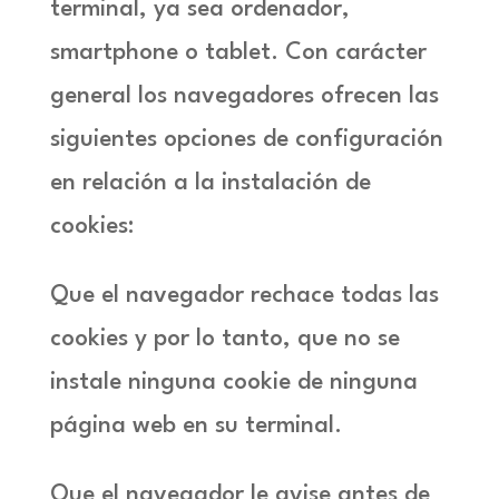
terminal, ya sea ordenador,
smartphone o tablet. Con carácter
general los navegadores ofrecen las
siguientes opciones de configuración
en relación a la instalación de
cookies:
Que el navegador rechace todas las
cookies y por lo tanto, que no se
instale ninguna cookie de ninguna
página web en su terminal.
Que el navegador le avise antes de