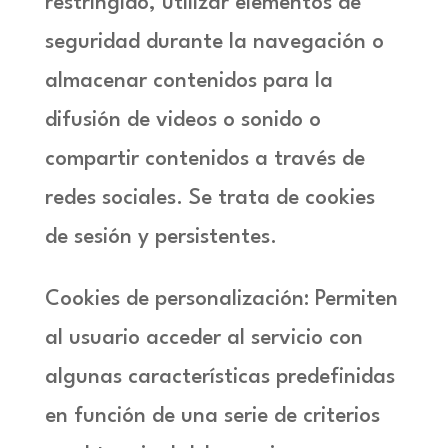
restringido, utilizar elementos de
seguridad durante la navegación o
almacenar contenidos para la
difusión de videos o sonido o
compartir contenidos a través de
redes sociales. Se trata de cookies
de sesión y persistentes.
Cookies de personalización: Permiten
al usuario acceder al servicio con
algunas características predefinidas
en función de una serie de criterios