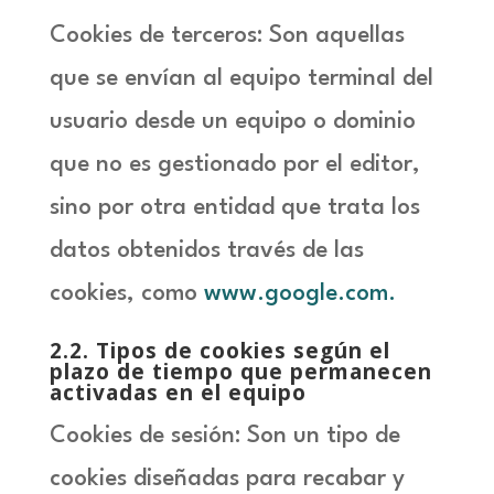
Cookies de terceros: Son aquellas
que se envían al equipo terminal del
usuario desde un equipo o dominio
que no es gestionado por el editor,
sino por otra entidad que trata los
datos obtenidos través de las
cookies, como
www.google.com.
2.2
. Tipos de cookies según el
plazo de tiempo que permanecen
activadas en el equipo
Cookies de sesión: Son un tipo de
cookies diseñadas para recabar y