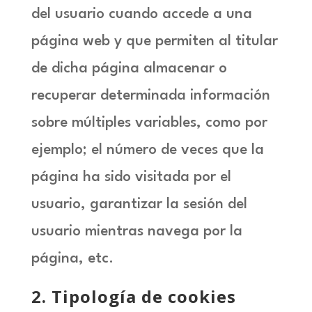
del usuario cuando accede a una
página web y que permiten al titular
de dicha página almacenar o
recuperar determinada información
sobre múltiples variables, como por
ejemplo; el número de veces que la
página ha sido visitada por el
usuario, garantizar la sesión del
usuario mientras navega por la
página, etc.
2
. Tipología de cookies