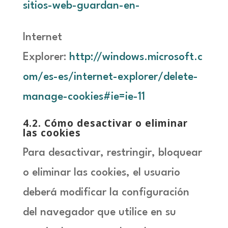
sitios-web-guardan-en-
Internet
Explorer:
http://windows.microsoft.c
om/es-es/internet-explorer/delete-
manage-cookies#ie=ie-11
4.2
. Cómo desactivar o eliminar
las cookies
Para desactivar, restringir, bloquear
o eliminar las cookies, el usuario
deberá modificar la configuración
del navegador que utilice en su