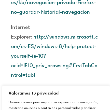
es/kb/navegacion-privada-Firefox-
no-guardar-historial-navegacion
Internet
Explorer:
http://windows.microsoft.c
om/es-ES/windows-8/help-protect-
yourself-ie-10?
ocid=IE10_priv_browsing#firstTabCo
ntrol=tab1
Valoramos tu privacidad
Usamos cookies para mejorar su experiencia de navegación,
mostrarle anuncios o contenidos personalizados y analizar