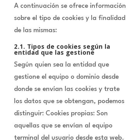
A continuación se ofrece información
sobre el tipo de cookies y la finalidad
de las mismas:
2.1
. Tipos de cookies según la
entidad que las gestione
Según quien sea la entidad que
gestione el equipo o dominio desde
donde se envían las cookies y trate
los datos que se obtengan, podemos
distinguir: Cookies propias: Son
aquellas que se envían al equipo
terminal del usuario desde esta web.