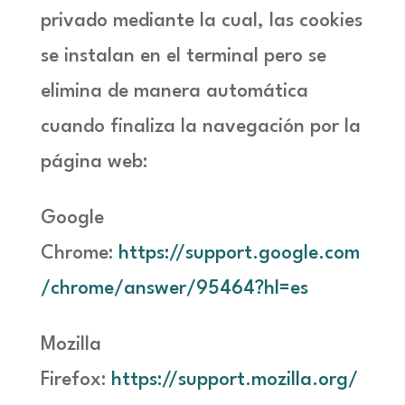
privado mediante la cual, las cookies
se instalan en el terminal pero se
elimina de manera automática
cuando finaliza la navegación por la
página web:
Google
Chrome:
https://support.google.com
/chrome/answer/95464?hl=es
Mozilla
Firefox:
https://support.mozilla.org/