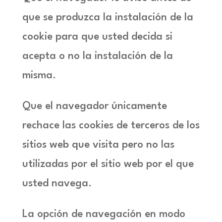
que se produzca la instalación de la
cookie para que usted decida si
acepta o no la instalación de la
misma.
Que el navegador únicamente
rechace las cookies de terceros de los
sitios web que visita pero no las
utilizadas por el sitio web por el que
usted navega.
La opción de navegación en modo