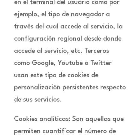
en el terminal del usuario como por
ejemplo, el tipo de navegador a
través del cual accede al servicio, la
configuración regional desde donde
accede al servicio, etc. Terceros
como Google, Youtube o Twitter
usan este tipo de cookies de
personalización persistentes respecto
de sus servicios.
Cookies analíticas: Son aquellas que
permiten cuantificar el número de