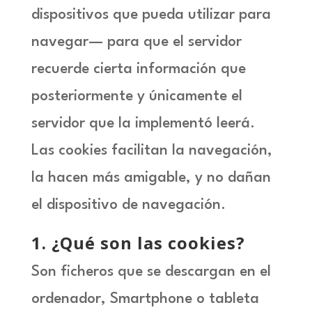
dispositivos que pueda utilizar para
navegar— para que el servidor
recuerde cierta información que
posteriormente y únicamente el
servidor que la implementó leerá.
Las cookies facilitan la navegación,
la hacen más amigable, y no dañan
el dispositivo de navegación.
1
. ¿Qué son las cookies?
Son ficheros que se descargan en el
ordenador, Smartphone o tableta