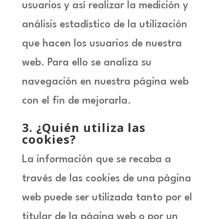
usuarios y así realizar la medición y
análisis estadístico de la utilización
que hacen los usuarios de nuestra
web. Para ello se analiza su
navegación en nuestra página web
con el fin de mejorarla.
3
. ¿Quién utiliza las
cookies?
La información que se recaba a
través de las cookies de una página
web puede ser utilizada tanto por el
titular de la página web o por un