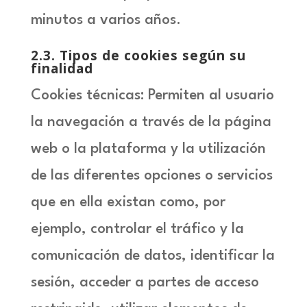
minutos a varios años.
2.3
. Tipos de cookies según su
finalidad
Cookies técnicas: Permiten al usuario
la navegación a través de la página
web o la plataforma y la utilización
de las diferentes opciones o servicios
que en ella existan como, por
ejemplo, controlar el tráfico y la
comunicación de datos, identificar la
sesión, acceder a partes de acceso