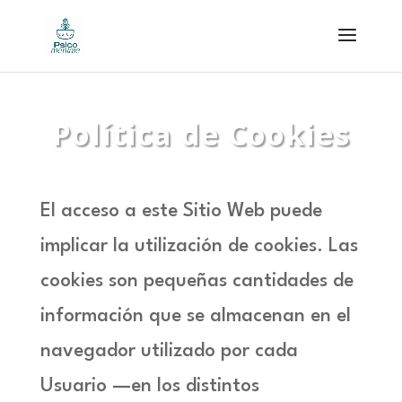
Política de Cookies
El acceso a este Sitio Web puede
implicar la utilización de cookies. Las
cookies son pequeñas cantidades de
información que se almacenan en el
navegador utilizado por cada
Usuario —en los distintos