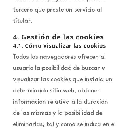
tercero que preste un servicio al
titular.
4
. Gestión de las cookies
4.1
. Cómo visualizar las cookies
Todos los navegadores ofrecen al
usuario la posibilidad de buscar y
visualizar las cookies que instala un
determinado sitio web, obtener
información relativa a la duración
de las mismas y la posibilidad de
eliminarlas, tal y como se indica en el