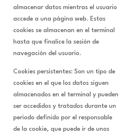
almacenar datos mientras el usuario
accede a una página web. Estas
cookies se almacenan en el terminal
hasta que finalice la sesión de
navegación del usuario.
Cookies persistentes: Son un tipo de
cookies en el que los datos siguen
almacenados en el terminal y pueden
ser accedidos y tratados durante un
periodo definido por el responsable
de la cookie, que puede ir de unos