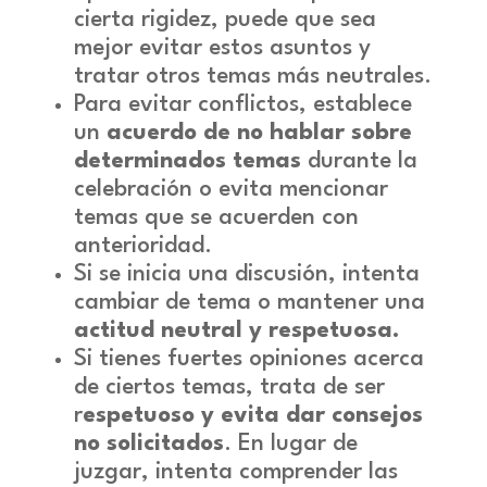
cierta rigidez, puede que sea
mejor evitar estos asuntos y
tratar otros temas más neutrales.
Para evitar conflictos, establece
un
acuerdo de no hablar sobre
determinados temas
durante la
celebración o evita mencionar
temas que se acuerden con
anterioridad.
Si se inicia una discusión, intenta
cambiar de tema o mantener una
actitud neutral y respetuosa.
Si tienes fuertes opiniones acerca
de ciertos temas, trata de ser
r
espetuoso y evita dar consejos
no solicitados
. En lugar de
juzgar, intenta comprender las