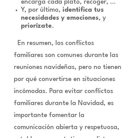
encarga cada plato, recoger, …
Y, por último,
identifica tus
necesidades y emociones
, y
priorízate
.
En resumen, los conflictos
familiares son comunes durante las
reuniones navideñas, pero no tienen
por qué convertirse en situaciones
incómodas. Para evitar conflictos
familiares durante la Navidad, es
importante fomentar la
comunicación abierta y respetuosa,