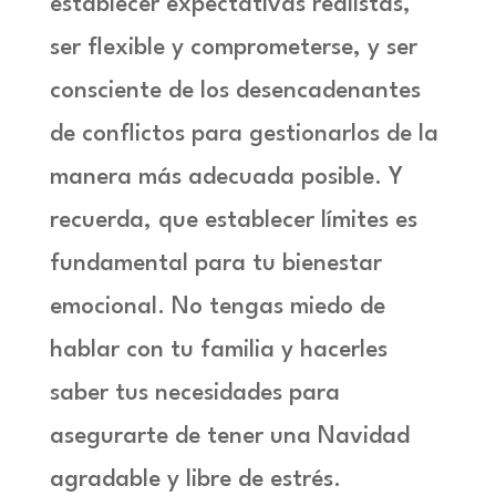
establecer expectativas realistas,
ser flexible y comprometerse, y ser
consciente de los desencadenantes
de conflictos para gestionarlos de la
manera más adecuada posible. Y
recuerda, que establecer límites es
fundamental para tu bienestar
emocional. No tengas miedo de
hablar con tu familia y hacerles
saber tus necesidades para
asegurarte de tener una Navidad
agradable y libre de estrés.