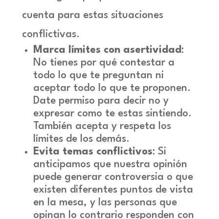
cuenta para estas situaciones
conflictivas.
Marca límites con asertividad
:
No tienes por qué contestar a
todo lo que te preguntan ni
aceptar todo lo que te proponen.
Date permiso para decir no y
expresar como te estas sintiendo.
También acepta y respeta los
límites de los demás.
Evita temas conflictivos
: Si
anticipamos que nuestra opinión
puede generar controversia o que
existen diferentes puntos de vista
en la mesa, y las personas que
opinan lo contrario responden con