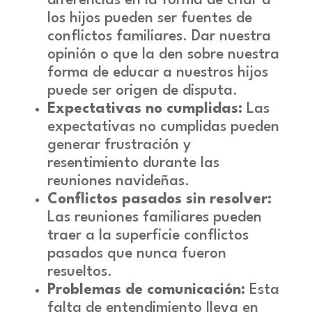
diferencias en la forma de criar a
los hijos pueden ser fuentes de
conflictos familiares. Dar nuestra
opinión o que la den sobre nuestra
forma de educar a nuestros hijos
puede ser origen de disputa.
Expectativas no cumplidas:
Las
expectativas no cumplidas pueden
generar frustración y
resentimiento durante las
reuniones navideñas.
Conflictos pasados sin resolver:
Las reuniones familiares pueden
traer a la superficie conflictos
pasados que nunca fueron
resueltos.
Problemas de comunicación:
Esta
falta de entendimiento lleva en