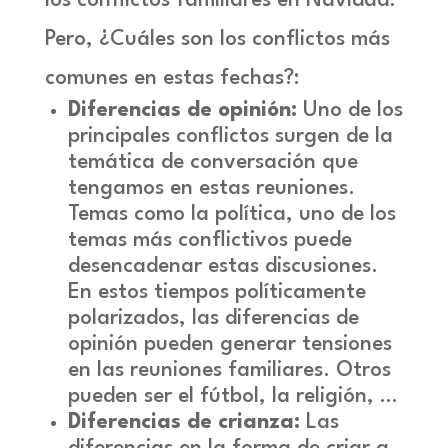
los conflictos familiares en Navidad.
Pero, ¿Cuáles son los conflictos más
comunes en estas fechas?:
Diferencias de opinión:
Uno de los
principales conflictos surgen de la
temática de conversación que
tengamos en estas reuniones.
Temas como la política, uno de los
temas más conflictivos puede
desencadenar estas discusiones.
En estos tiempos políticamente
polarizados, las diferencias de
opinión pueden generar tensiones
en las reuniones familiares. Otros
pueden ser el fútbol, la religión, …
Diferencias de crianza:
Las