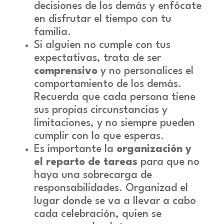
decisiones de los demás y enfócate
en disfrutar el tiempo con tu
familia.
Si alguien no cumple con tus
expectativas, trata de ser
comprensivo
y no personalices el
comportamiento de los demás.
Recuerda que cada persona tiene
sus propias circunstancias y
limitaciones, y no siempre pueden
cumplir con lo que esperas.
Es importante la
organización y
el reparto de tareas
para que no
haya una sobrecarga de
responsabilidades. Organizad el
lugar donde se va a llevar a cabo
cada celebración, quien se