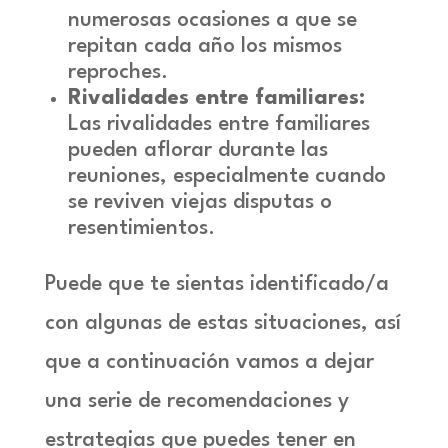
numerosas ocasiones a que se
repitan cada año los mismos
reproches.
Rivalidades entre familiares:
Las rivalidades entre familiares
pueden aflorar durante las
reuniones, especialmente cuando
se reviven viejas disputas o
resentimientos.
Puede que te sientas identificado/a
con algunas de estas situaciones, así
que a continuación vamos a dejar
una serie de recomendaciones y
estrategias que puedes tener en