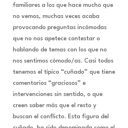
familiares a los que hace mucho que
no vemos, muchas veces acaba
provocando preguntas incómodas
que no nos apetece contestar o
hablando de temas con los que no
nos sentimos cómodo/as. Casi todos
tenemos el típico “cuñado” que tiene
comentarios “graciosos” e
intervenciones sin sentido, o que
creen saber más que el resto y
buscan el conflicto. Esta figura del
cuñado, ha sido denominada como el