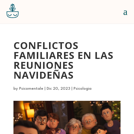
CONFLICTOS
FAMILIARES EN LAS
REUNIONES
NAVIDEÑAS
by
Psicomentale
|
Dic 20, 2023
|
Psicologia