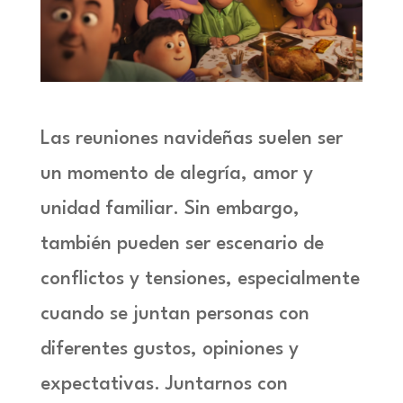
Las reuniones navideñas suelen ser
un momento de alegría, amor y
unidad familiar. Sin embargo,
también pueden ser escenario de
conflictos y tensiones, especialmente
cuando se juntan personas con
diferentes gustos, opiniones y
expectativas. Juntarnos con