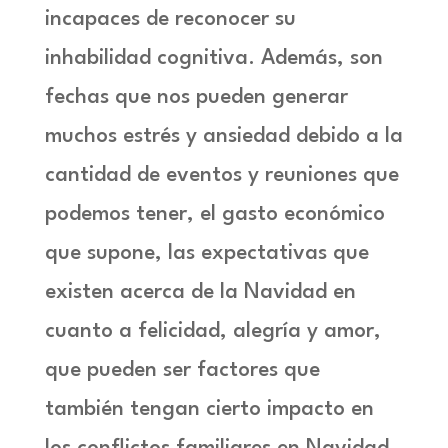
incapaces de reconocer su
inhabilidad cognitiva. Además, son
fechas que nos pueden generar
muchos estrés y ansiedad debido a la
cantidad de eventos y reuniones que
podemos tener, el gasto económico
que supone, las expectativas que
existen acerca de la Navidad en
cuanto a felicidad, alegría y amor,
que pueden ser factores que
también tengan cierto impacto en