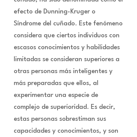
efecto de Dunning-Kruger o
Síndrome del cuñado. Este fenómeno
considera que ciertos individuos con
escasos conocimientos y habilidades
limitadas se consideran superiores a
otras personas más inteligentes y
más preparadas que ellos, al
experimentar una especie de
complejo de superioridad. Es decir,
estas personas sobrestiman sus
capacidades y conocimientos, y son